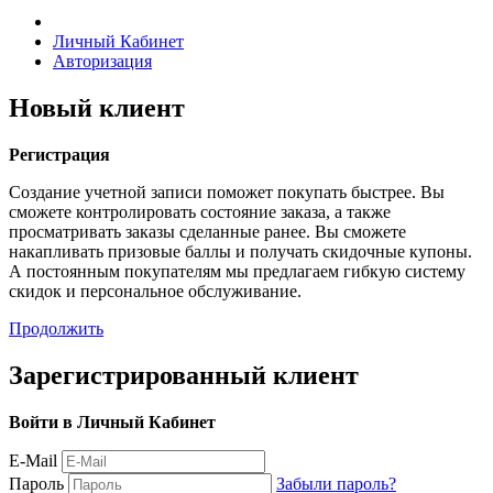
Личный Кабинет
Авторизация
Новый клиент
Регистрация
Создание учетной записи поможет покупать быстрее. Вы
сможете контролировать состояние заказа, а также
просматривать заказы сделанные ранее. Вы сможете
накапливать призовые баллы и получать скидочные купоны.
А постоянным покупателям мы предлагаем гибкую систему
скидок и персональное обслуживание.
Продолжить
Зарегистрированный клиент
Войти в Личный Кабинет
E-Mail
Пароль
Забыли пароль?