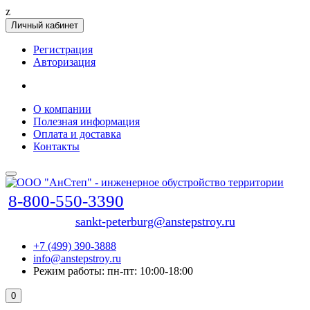
z
Личный кабинет
Регистрация
Авторизация
О компании
Полезная информация
Оплата и доставка
Контакты
8-800-550-3390
sankt-peterburg@anstepstroy.ru
+7 (499) 390-3888
info@anstepstroy.ru
Режим работы: пн-пт: 10:00-18:00
0