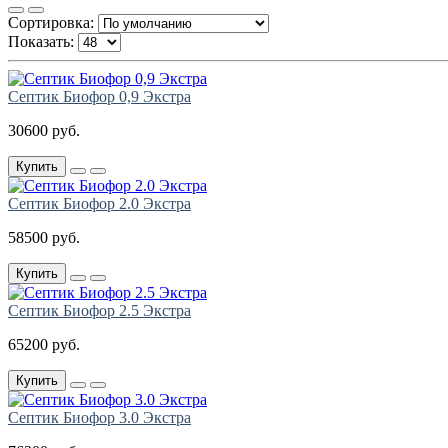
Сортировка:
Показать:
Септик Биофор 0,9 Экстра
30600 руб.
Купить
Септик Биофор 2.0 Экстра
58500 руб.
Купить
Септик Биофор 2.5 Экстра
65200 руб.
Купить
Септик Биофор 3.0 Экстра