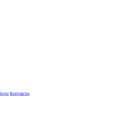
боты
Контакты