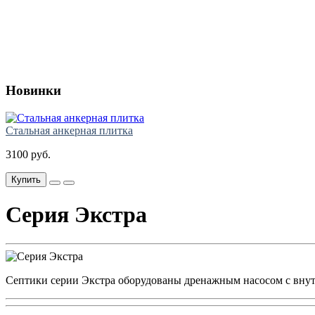
Новинки
Стальная анкерная плитка
3100 руб.
Купить
Серия Экстра
Септики серии Экстра оборудованы дренажным насосом с внут