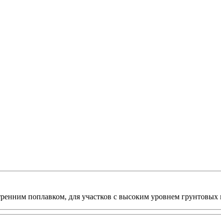
ренним поплавком, для участков с высоким уровнем грунтовых 