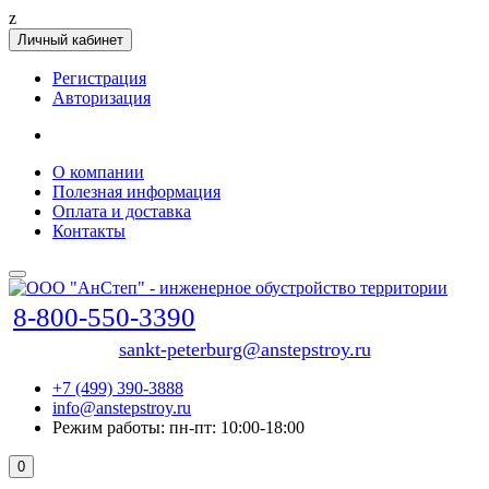
z
Личный кабинет
Регистрация
Авторизация
О компании
Полезная информация
Оплата и доставка
Контакты
8-800-550-3390
sankt-peterburg@anstepstroy.ru
+7 (499) 390-3888
info@anstepstroy.ru
Режим работы: пн-пт: 10:00-18:00
0