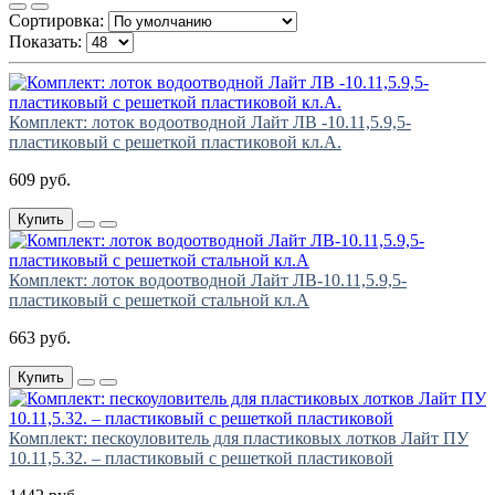
Сортировка:
Показать:
Комплект: лоток водоотводной Лайт ЛВ -10.11,5.9,5-
пластиковый с решеткой пластиковой кл.А.
609 руб.
Купить
Комплект: лоток водоотводной Лайт ЛВ-10.11,5.9,5-
пластиковый с решеткой стальной кл.А
663 руб.
Купить
Комплект: пескоуловитель для пластиковых лотков Лайт ПУ
10.11,5.32. – пластиковый с решеткой пластиковой