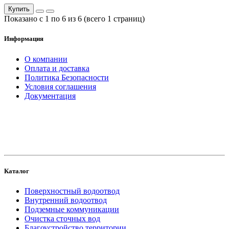
Купить
Показано с 1 по 6 из 6 (всего 1 страниц)
Информация
О компании
Оплата и доставка
Политика Безопасности
Условия соглашения
Документация
создание
и продвижение сайта
Каталог
Поверхностный водоотвод
Внутренний водоотвод
Подземные коммуникации
Очистка сточных вод
Благоустройство территории