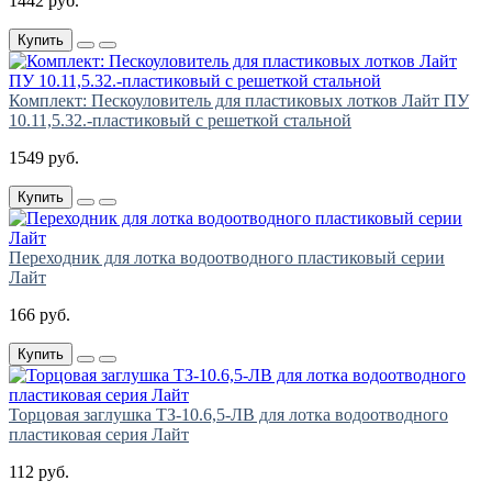
1442 руб.
Купить
Комплект: Пескоуловитель для пластиковых лотков Лайт ПУ
10.11,5.32.-пластиковый с решеткой стальной
1549 руб.
Купить
Переходник для лотка водоотводного пластиковый серии
Лайт
166 руб.
Купить
Торцовая заглушка ТЗ-10.6,5-ЛВ для лотка водоотводного
пластиковая серия Лайт
112 руб.