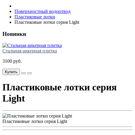
Поверхностный водоотвод
Пластиковые лотки
Пластиковые лотки серия Light
Новинки
Стальная анкерная плитка
3100 руб.
Купить
Пластиковые лотки серия
Light
Пластиковые лотки серия Light