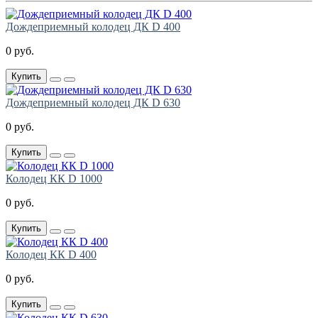
Дождеприемный колодец ДК D 400
0 руб.
Купить
Дождеприемный колодец ДК D 630
0 руб.
Купить
Колодец КК D 1000
0 руб.
Купить
Колодец КК D 400
0 руб.
Купить