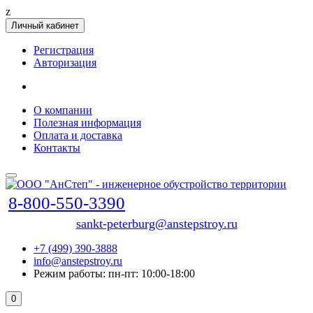
z
Личный кабинет
Регистрация
Авторизация
О компании
Полезная информация
Оплата и доставка
Контакты
8-800-550-3390
sankt-peterburg@anstepstroy.ru
+7 (499) 390-3888
info@anstepstroy.ru
Режим работы: пн-пт: 10:00-18:00
0