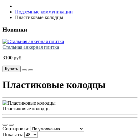
Подземные коммуникации
Пластиковые колодцы
Новинки
Стальная анкерная плитка
3100 руб.
Купить
Пластиковые колодцы
Пластиковые колодцы
Сортировка:
Показать: