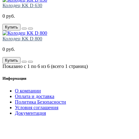
Колодец КК D 630
0 руб.
Купить
Колодец КК D 800
0 руб.
Купить
Показано с 1 по 6 из 6 (всего 1 страниц)
Информация
О компании
Оплата и доставка
Политика Безопасности
Условия соглашения
Документация
создание
и продвижение сайта