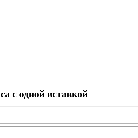
а с одной вставкой