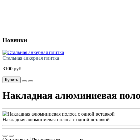
Новинки
Стальная анкерная плитка
3100 руб.
Купить
Накладная алюминиевая полос
Накладная алюминиевая полоса с одной вставкой
Сортировка: