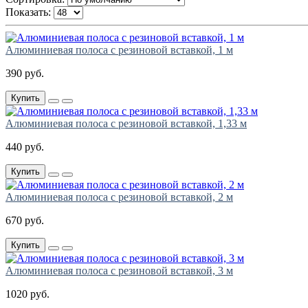
Показать:
Алюминиевая полоса с резиновой вставкой, 1 м
390 руб.
Купить
Алюминиевая полоса с резиновой вставкой, 1,33 м
440 руб.
Купить
Алюминиевая полоса с резиновой вставкой, 2 м
670 руб.
Купить
Алюминиевая полоса с резиновой вставкой, 3 м
1020 руб.