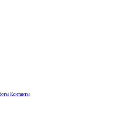
боты
Контакты