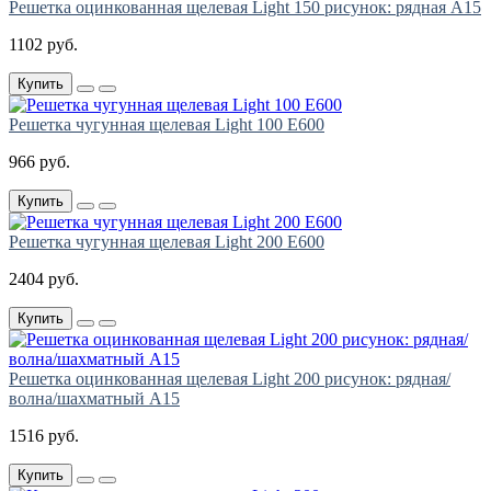
Решетка оцинкованная щелевая Light 150 рисунок: рядная А15
1102 руб.
Купить
Решетка чугунная щелевая Light 100 E600
966 руб.
Купить
Решетка чугунная щелевая Light 200 E600
2404 руб.
Купить
Решетка оцинкованная щелевая Light 200 рисунок: рядная/
волна/шахматный А15
1516 руб.
Купить