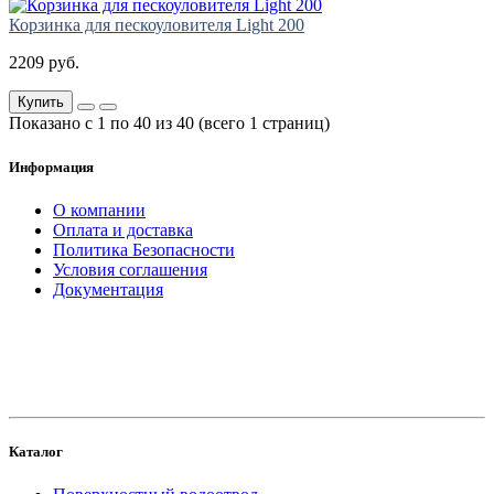
Корзинка для пескоуловителя Light 200
2209 руб.
Купить
Показано с 1 по 40 из 40 (всего 1 страниц)
Информация
О компании
Оплата и доставка
Политика Безопасности
Условия соглашения
Документация
создание
и продвижение сайта
Каталог