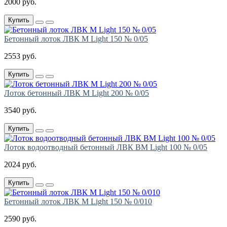
2000 руб.
Купить
Бетонный лоток ЛВК М Light 150 № 0/05
2553 руб.
Купить
Лоток бетонный ЛВК М Light 200 № 0/05
3540 руб.
Купить
Лоток водоотводный бетонный ЛВК ВМ Light 100 № 0/05
2024 руб.
Купить
Бетонный лоток ЛВК М Light 150 № 0/010
2590 руб.