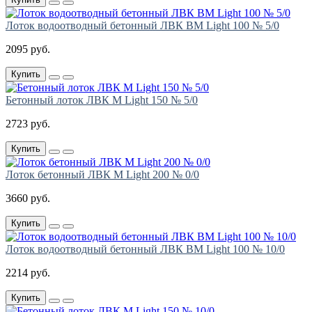
Лоток водоотводный бетонный ЛВК ВМ Light 100 № 5/0
2095 руб.
Купить
Бетонный лоток ЛВК М Light 150 № 5/0
2723 руб.
Купить
Лоток бетонный ЛВК М Light 200 № 0/0
3660 руб.
Купить
Лоток водоотводный бетонный ЛВК ВМ Light 100 № 10/0
2214 руб.
Купить