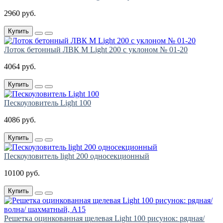
2960 руб.
Купить
Лоток бетонный ЛВК М Light 200 с уклоном № 01-20
4064 руб.
Купить
Пескоуловитель Light 100
4086 руб.
Купить
Пескоуловитель light 200 односекционный
10100 руб.
Купить
Решетка оцинкованная щелевая Light 100 рисунок: рядная/