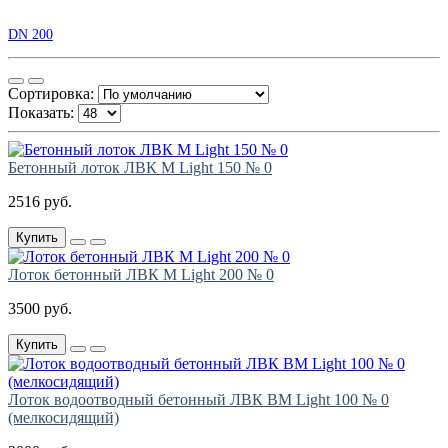
DN 200
Сортировка:
Показать:
Бетонный лоток ЛВК М Light 150 № 0
2516 руб.
Купить
Лоток бетонный ЛВК М Light 200 № 0
3500 руб.
Купить
Лоток водоотводный бетонный ЛВК ВМ Light 100 № 0
(мелкосидящий)