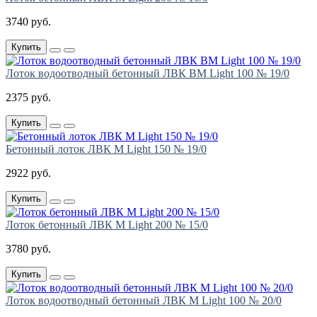
3740 руб.
Купить
Лоток водоотводный бетонный ЛВК ВМ Light 100 № 19/0
2375 руб.
Купить
Бетонный лоток ЛВК М Light 150 № 19/0
2922 руб.
Купить
Лоток бетонный ЛВК М Light 200 № 15/0
3780 руб.
Купить
Лоток водоотводный бетонный ЛВК М Light 100 № 20/0