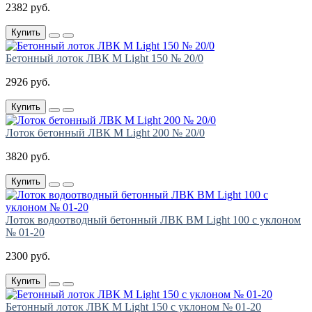
2382 руб.
Купить
Бетонный лоток ЛВК М Light 150 № 20/0
2926 руб.
Купить
Лоток бетонный ЛВК М Light 200 № 20/0
3820 руб.
Купить
Лоток водоотводный бетонный ЛВК ВМ Light 100 с уклоном
№ 01-20
2300 руб.
Купить
Бетонный лоток ЛВК М Light 150 с уклоном № 01-20