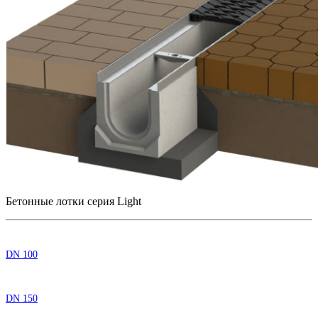
Бетонные лотки серия Light
DN 100
DN 150