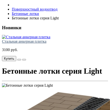
Поверхностный водоотвод
Бетонные лотки
Бетонные лотки серия Light
Новинки
Стальная анкерная плитка
3100 руб.
Купить
Бетонные лотки серия Light