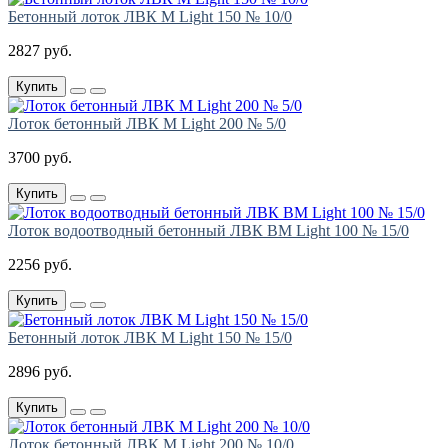
Бетонный лоток ЛВК М Light 150 № 10/0
2827 руб.
Купить
Лоток бетонный ЛВК М Light 200 № 5/0
3700 руб.
Купить
Лоток водоотводный бетонный ЛВК ВМ Light 100 № 15/0
2256 руб.
Купить
Бетонный лоток ЛВК М Light 150 № 15/0
2896 руб.
Купить
Лоток бетонный ЛВК М Light 200 № 10/0