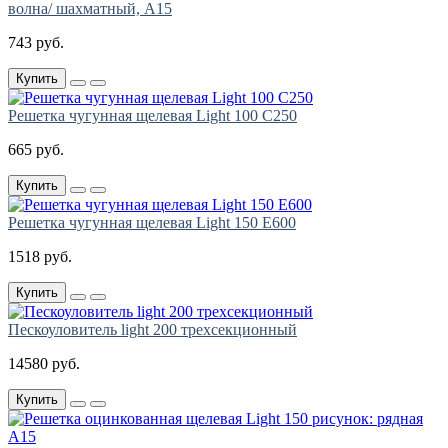
волна/ шахматный, A15
743 руб.
Купить
Решетка чугунная щелевая Light 100 C250
665 руб.
Купить
Решетка чугунная щелевая Light 150 E600
1518 руб.
Купить
Пескоуловитель light 200 трехсекционный
14580 руб.
Купить