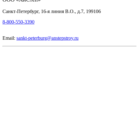
Санкт-Петербург, 16-я линия В.О., д.7, 199106
8-800-550-3390
Email:
sankt-peterburg@anstepstroy.ru