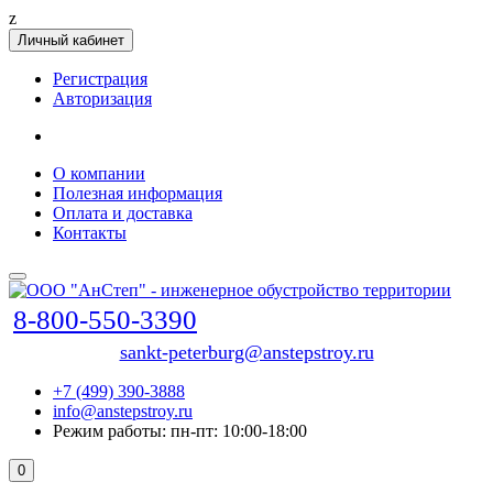
z
Личный кабинет
Регистрация
Авторизация
О компании
Полезная информация
Оплата и доставка
Контакты
8-800-550-3390
sankt-peterburg@anstepstroy.ru
+7 (499) 390-3888
info@anstepstroy.ru
Режим работы: пн-пт: 10:00-18:00
0