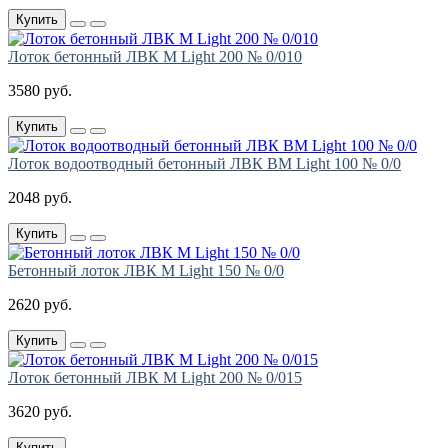
Купить
Лоток бетонный ЛВК М Light 200 № 0/010
3580 руб.
Купить
Лоток водоотводный бетонный ЛВК ВМ Light 100 № 0/0
2048 руб.
Купить
Бетонный лоток ЛВК М Light 150 № 0/0
2620 руб.
Купить
Лоток бетонный ЛВК М Light 200 № 0/015
3620 руб.
Купить