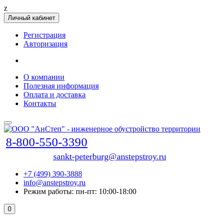
z
Личный кабинет
Регистрация
Авторизация
О компании
Полезная информация
Оплата и доставка
Контакты
8-800-550-3390
sankt-peterburg@anstepstroy.ru
+7 (499) 390-3888
info@anstepstroy.ru
Режим работы: пн-пт: 10:00-18:00
0