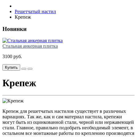
Решетчатый настил
Крепеж
Новинки
Стальная анкерная плитка
3100 руб.
Купить
Крепеж
Крепеж для решетчатых настилов существует в различных
вариациях. Так же, как и сам материал настила, крепежи
могут быть из оцинкованной стали, черной или нержавеющей
стали. Главное, правильно подобрать необходимый элемент, в
остальном все монтажные работы по креплению производятся