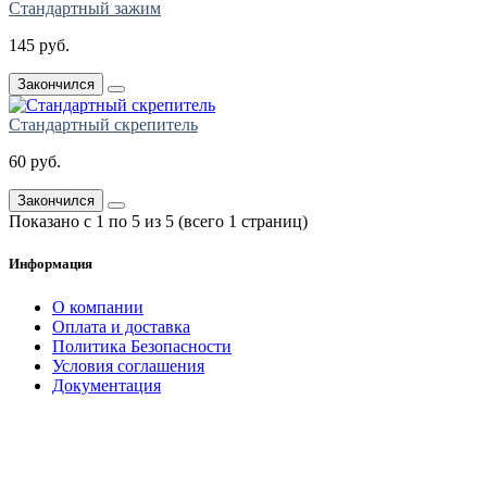
Стандартный зажим
145 руб.
Закончился
Стандартный скрепитель
60 руб.
Закончился
Показано с 1 по 5 из 5 (всего 1 страниц)
Информация
О компании
Оплата и доставка
Политика Безопасности
Условия соглашения
Документация
создание
и продвижение сайта