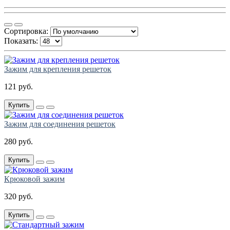
Сортировка:
Показать:
Зажим для крепления решеток
121 руб.
Купить
Зажим для соединения решеток
280 руб.
Купить
Крюковой зажим
320 руб.
Купить