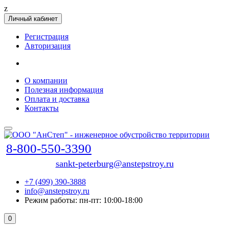
z
Личный кабинет
Регистрация
Авторизация
О компании
Полезная информация
Оплата и доставка
Контакты
8-800-550-3390
sankt-peterburg@anstepstroy.ru
+7 (499) 390-3888
info@anstepstroy.ru
Режим работы: пн-пт: 10:00-18:00
0