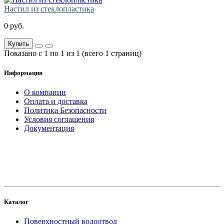
Настил из стеклопластика
0 руб.
Купить
Показано с 1 по 1 из 1 (всего 1 страниц)
Информация
О компании
Оплата и доставка
Политика Безопасности
Условия соглашения
Документация
создание
и продвижение сайта
Каталог
Поверхностный водоотвод