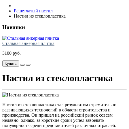
Решетчатый настил
Настил из стеклопластика
Новинки
Стальная анкерная плитка
3100 руб.
Купить
Настил из стеклопластика
Настил из стеклопластика стал результатом стремительно
развивающихся технологий в области строительства и
производства. Он пришел на российский рынок совсем
недавно, однако, за короткие сроки успел завоевать
популярность среди представителей различных отраслей.